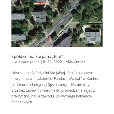
Spółdzielnia Socjalna „Etat”
utworzone przez
|
lis 10, 2020
|
Aktualności
Utworzenie Spółdzielni Socjalnej „Etat” to zupełnie
nowy etap w działalności Fundacji „Wakat” w Koninie i
jej Centrum Integracji Społecznej. – Musieliśmy
przecież zapewnić warunki do prowadzenia zajęć z
praktycznej nauki zawodu, co wymaga nakładów
finansowych....