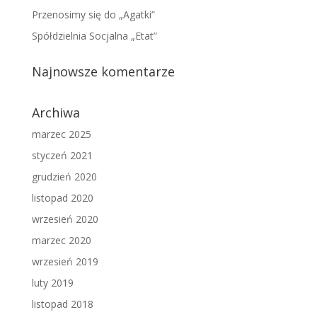
Przenosimy się do „Agatki”
Spółdzielnia Socjalna „Etat”
Najnowsze komentarze
Archiwa
marzec 2025
styczeń 2021
grudzień 2020
listopad 2020
wrzesień 2020
marzec 2020
wrzesień 2019
luty 2019
listopad 2018