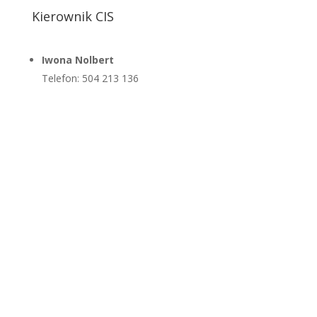
Kierownik CIS
Iwona Nolbert
Telefon: 504 213 136