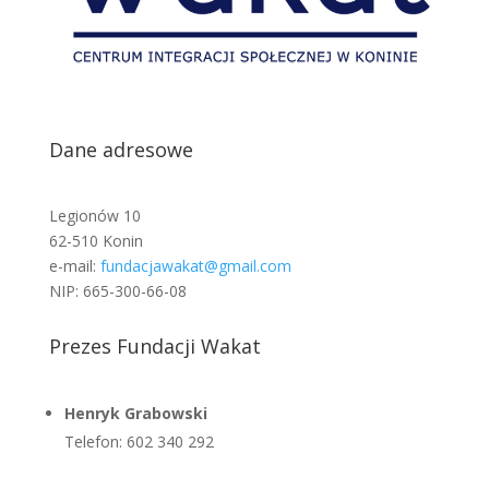
Dane adresowe
Legionów 10
62-510 Konin
e-mail:
fundacjawakat@gmail.com
NIP: 665-300-66-08
Prezes Fundacji Wakat
Henryk Grabowski
Telefon: 602 340 292